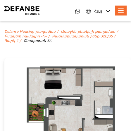
Հայ
Defanse Housing թաղամաս
Առաջին բնակելի թաղամաս
Բնակելի համալիր «Դ»
Բազմաբնակարան շենք 320/35
Հարկ 7
Բնակարան 36