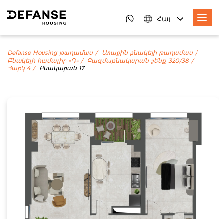
Հայ
Defanse Housing թաղամաս
Առաջին բնակելի թաղամաս
Բնակելի համալիր «Դ»
Բազմաբնակարան շենք 320/38
Հարկ 4
Բնակարան 17