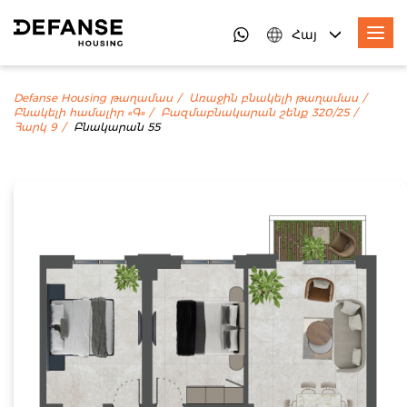
Հայ
Defanse Housing թաղամաս
Առաջին բնակելի թաղամաս
Բնակելի համալիր «Գ»
Բազմաբնակարան շենք 320/25
Հարկ 9
Բնակարան 55