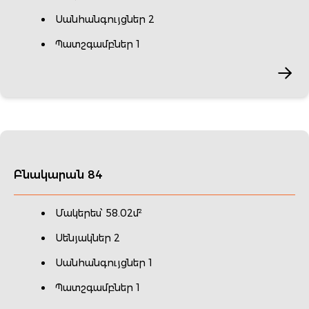
Սանհանգույցներ 2
Պատշգամբներ 1
Բնակարան 84
Մակերես՝ 58.02մ²
Սենյակներ 2
Սանհանգույցներ 1
Պատշգամբներ 1