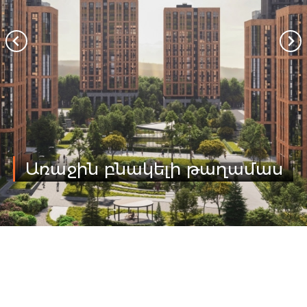
Առաջին բնակելի թաղամաս