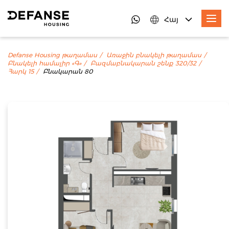
Հայ
Defanse Housing թաղամաս
Առաջին բնակելի թաղամաս
Բնակելի համալիր «Գ»
Բազմաբնակարան շենք 320/32
Հարկ 15
Բնակարան 80