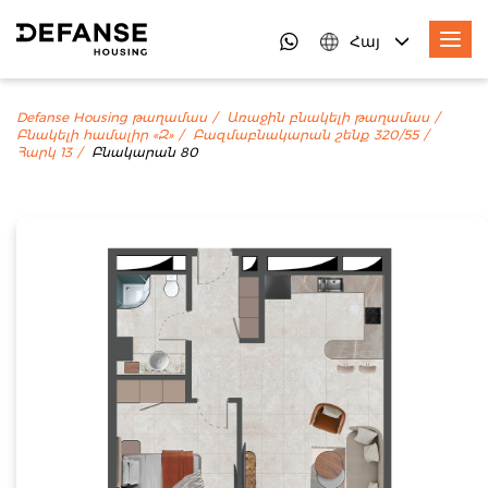
Հայ
Defanse Housing թաղամաս
Առաջին բնակելի թաղամաս
Բնակելի համալիր «Զ»
Բազմաբնակարան շենք 320/55
Հարկ 13
Բնակարան 80